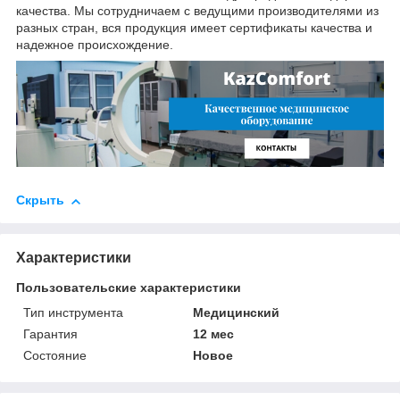
качества. Мы сотрудничаем с ведущими производителями из
разных стран, вся продукция имеет сертификаты качества и
надежное происхождение.
Скрыть
Характеристики
Пользовательские характеристики
Тип инструмента
Медицинский
Гарантия
12 мес
Состояние
Новое