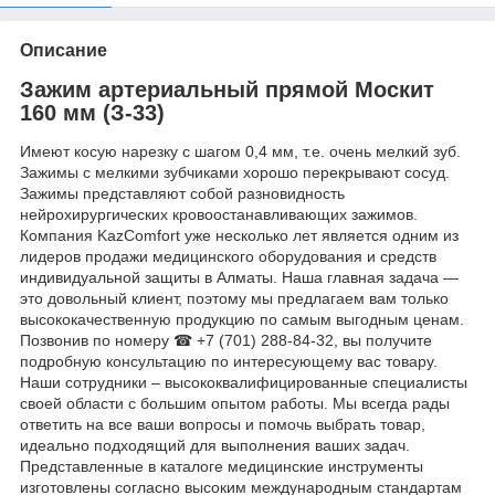
Описание
Зажим артериальный прямой Москит
160 мм (З-33)
Имеют косую нарезку с шагом 0,4 мм, т.е. очень мелкий зуб.
Зажимы с мелкими зубчиками хорошо перекрывают сосуд.
Зажимы представляют собой разновидность
нейрохирургических кровоостанавливающих зажимов.
Компания KazComfort уже несколько лет является одним из
лидеров продажи медицинского оборудования и средств
индивидуальной защиты в Алматы. Наша главная задача —
это довольный клиент, поэтому мы предлагаем вам только
высококачественную продукцию по самым выгодным ценам.
Позвонив по номеру ☎ +7 (701) 288-84-32, вы получите
подробную консультацию по интересующему вас товару.
Наши сотрудники – высококвалифицированные специалисты
своей области с большим опытом работы. Мы всегда рады
ответить на все ваши вопросы и помочь выбрать товар,
идеально подходящий для выполнения ваших задач.
Представленные в каталоге медицинские инструменты
изготовлены согласно высоким международным стандартам