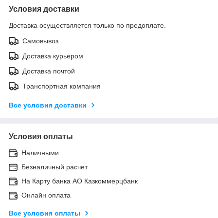
Условия доставки
Доставка осуществляется только по предоплате.
Самовывоз
Доставка курьером
Доставка почтой
Транспортная компания
Все условия доставки
Условия оплаты
Наличными
Безналичный расчет
На Карту банка АО Казкоммерцбанк
Онлайн оплата
Все условия оплаты