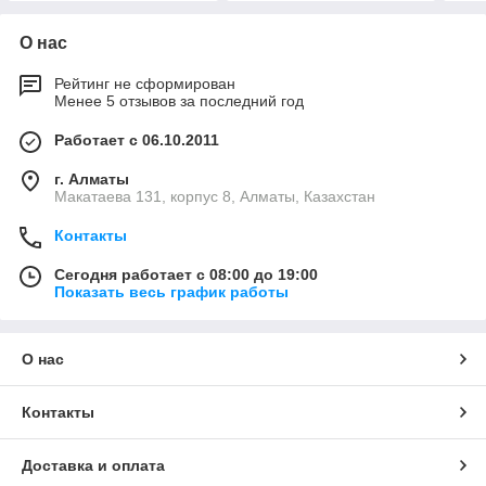
О нас
Рейтинг не сформирован
Менее 5 отзывов за последний год
Работает с 06.10.2011
г. Алматы
Макатаева 131, корпус 8, Алматы, Казахстан
Контакты
Сегодня работает с 08:00 до 19:00
Показать весь график работы
О нас
Контакты
Доставка и оплата