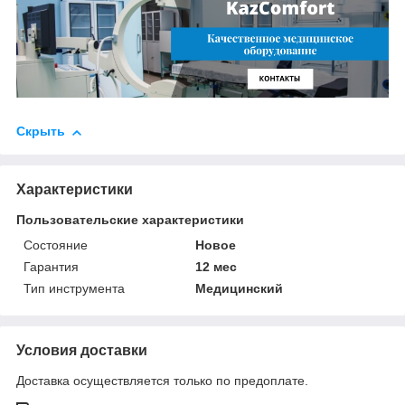
Скрыть
Характеристики
Пользовательские характеристики
Состояние
Новое
Гарантия
12 мес
Тип инструмента
Медицинский
Условия доставки
Доставка осуществляется только по предоплате.