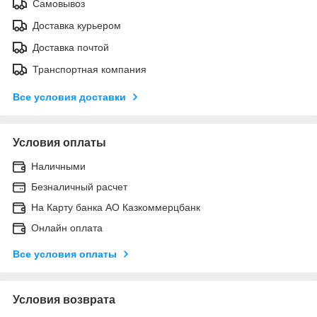
Самовывоз
Доставка курьером
Доставка почтой
Транспортная компания
Все условия доставки
Условия оплаты
Наличными
Безналичный расчет
На Карту банка АО Казкоммерцбанк
Онлайн оплата
Все условия оплаты
Условия возврата