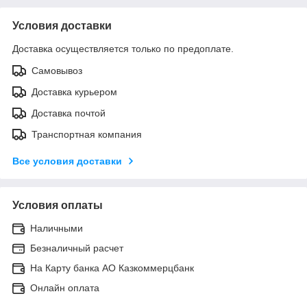
Условия доставки
Доставка осуществляется только по предоплате.
Самовывоз
Доставка курьером
Доставка почтой
Транспортная компания
Все условия доставки
Условия оплаты
Наличными
Безналичный расчет
На Карту банка АО Казкоммерцбанк
Онлайн оплата