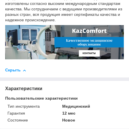
изготовлены согласно высоким международным стандартам
качества. Мы сотрудничаем с ведущими производителями из
разных стран, вся продукция имеет сертификаты качества и
надежное происхождение.
Скрыть
Характеристики
Пользовательские характеристики
Тип инструмента
Медицинский
Гарантия
12 мес
Состояние
Новое