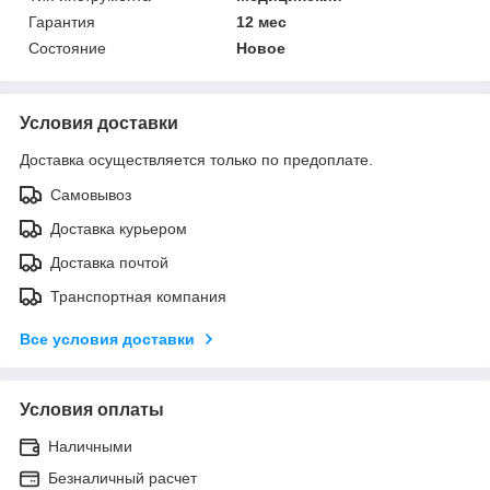
Гарантия
12 мес
Состояние
Новое
Условия доставки
Доставка осуществляется только по предоплате.
Самовывоз
Доставка курьером
Доставка почтой
Транспортная компания
Все условия доставки
Условия оплаты
Наличными
Безналичный расчет