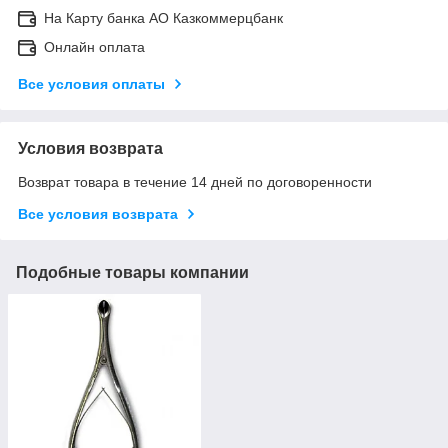
На Карту банка АО Казкоммерцбанк
Онлайн оплата
Все условия оплаты
Условия возврата
Возврат товара в течение 14 дней по договоренности
Все условия возврата
Подобные товары компании