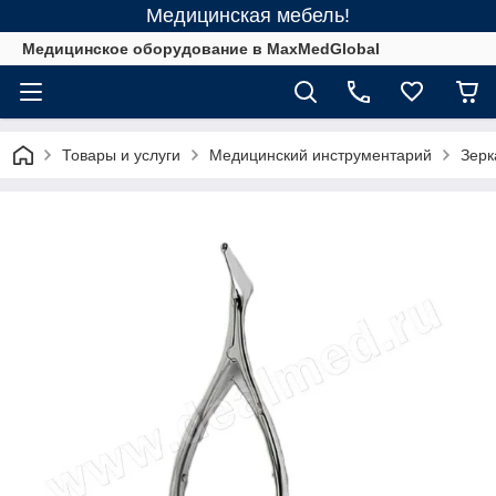
Медицинская мебель!
Медицинское оборудование в MaxMedGlobal
Товары и услуги
Медицинский инструментарий
Зерк