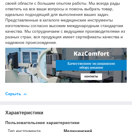
своей области с большим опытом работы. Мы всегда рады
ответить на все ваши вопросы и помочь выбрать товар,
идеально подходящий для выполнения ваших задач.
Представленные в каталоге медицинские инструменты
изготовлены согласно высоким международным стандартам
качества. Мы сотрудничаем с ведущими производителями из
разных стран, вся продукция имеет сертификаты качества и
надежное происхождение.
Скрыть
Характеристики
Пользовательские характеристики
Тип инструмента
Медицинский