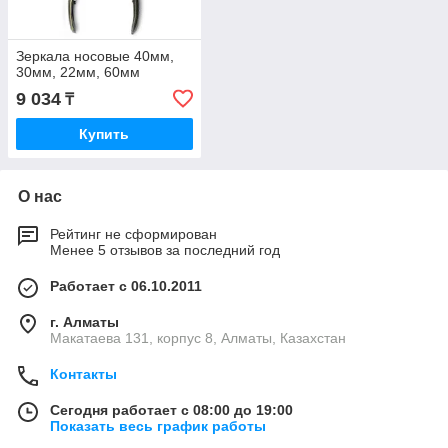
Зеркала носовые 40мм,
30мм, 22мм, 60мм
9 034
₸
Купить
О нас
Рейтинг не сформирован
Менее 5 отзывов за последний год
Работает с 06.10.2011
г. Алматы
Макатаева 131, корпус 8, Алматы, Казахстан
Контакты
Сегодня работает с 08:00 до 19:00
Показать весь график работы