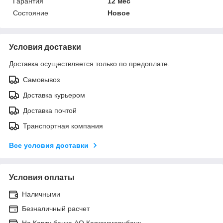
Гарантия
12 мес
Состояние
Новое
Условия доставки
Доставка осуществляется только по предоплате.
Самовывоз
Доставка курьером
Доставка почтой
Транспортная компания
Все условия доставки
Условия оплаты
Наличными
Безналичный расчет