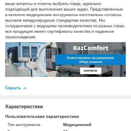
ваши вопросы и помочь выбрать товар, идеально
подходящий для выполнения ваших задач. Представленные
в каталоге медицинские инструменты изготовлены согласно
высоким международным стандартам качества. Мы
сотрудничаем с ведущими производителями из разных стран,
вся продукция имеет сертификаты качества и надежное
происхождение.
Скрыть
Характеристики
Пользовательские характеристики
Тип инструмента
Медицинский