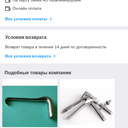
На Карту банка АО Казкоммерцбанк
Онлайн оплата
Все условия оплаты
Условия возврата
Возврат товара в течение 14 дней по договоренности
Все условия возврата
Подобные товары компании