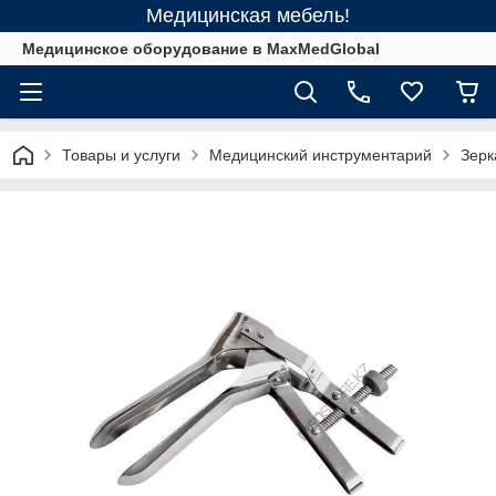
Медицинская мебель!
Медицинское оборудование в MaxMedGlobal
Товары и услуги
Медицинский инструментарий
Зерк