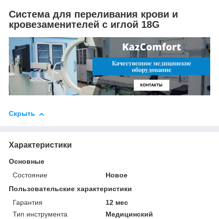
Система для переливания крови и
кровезаменителей с иглой 18G
Скрыть
Характеристики
Основные
Состояние
Новое
Пользовательские характеристики
Гарантия
12 мес
Тип инструмента
Медицинский