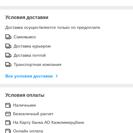
Условия доставки
Доставка осуществляется только по предоплате.
Самовывоз
Доставка курьером
Доставка почтой
Транспортная компания
Все условия доставки
Условия оплаты
Наличными
Безналичный расчет
На Карту банка АО Казкоммерцбанк
Онлайн оплата