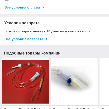
Все условия оплаты
Условия возврата
Возврат товара в течение 14 дней по договоренности
Все условия возврата
Подобные товары компании