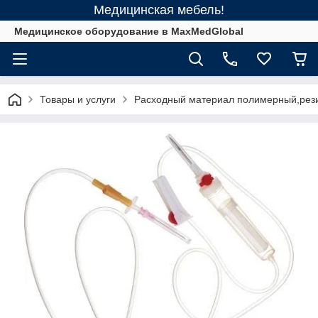
Медицинская мебель!
Медицинское оборудование в MaxMedGlobal
Товары и услуги
Расходный материал полимерный,рез