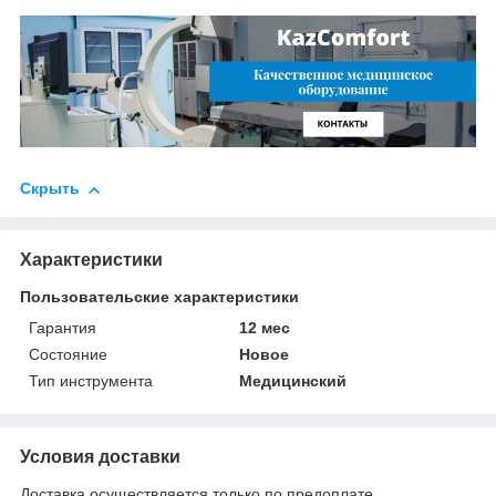
Скрыть
Характеристики
Пользовательские характеристики
Гарантия
12 мес
Состояние
Новое
Тип инструмента
Медицинский
Условия доставки
Доставка осуществляется только по предоплате.