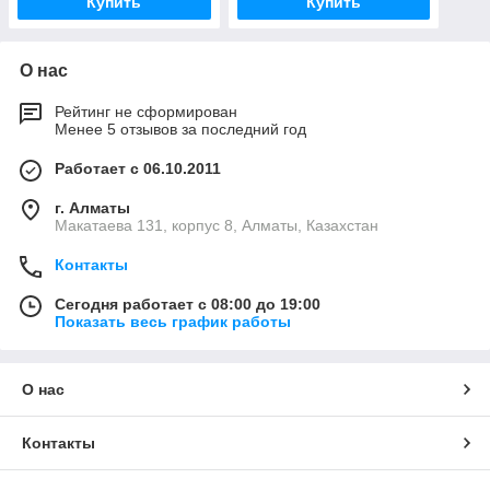
Купить
Купить
О нас
Рейтинг не сформирован
Менее 5 отзывов за последний год
Работает с 06.10.2011
г. Алматы
Макатаева 131, корпус 8, Алматы, Казахстан
Контакты
Сегодня работает с 08:00 до 19:00
Показать весь график работы
О нас
Контакты