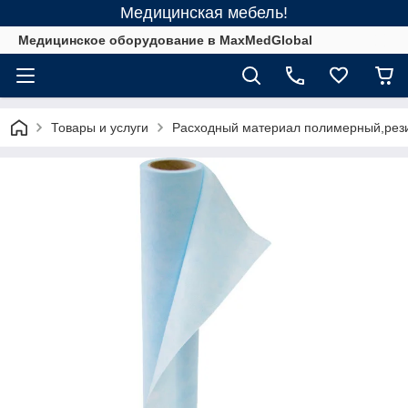
Медицинская мебель!
Медицинское оборудование в MaxMedGlobal
Товары и услуги
Расходный материал полимерный,рез