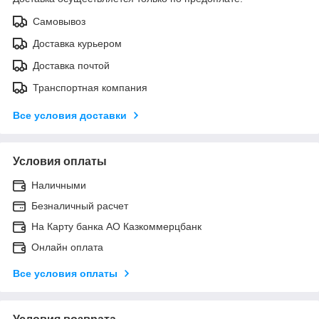
Самовывоз
Доставка курьером
Доставка почтой
Транспортная компания
Все условия доставки
Условия оплаты
Наличными
Безналичный расчет
На Карту банка АО Казкоммерцбанк
Онлайн оплата
Все условия оплаты