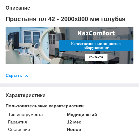
Описание
Простыня пл 42 - 2000х800 мм голубая
Скрыть
Характеристики
Пользовательские характеристики
Тип инструмента
Медицинский
Гарантия
12 мес
Состояние
Новое