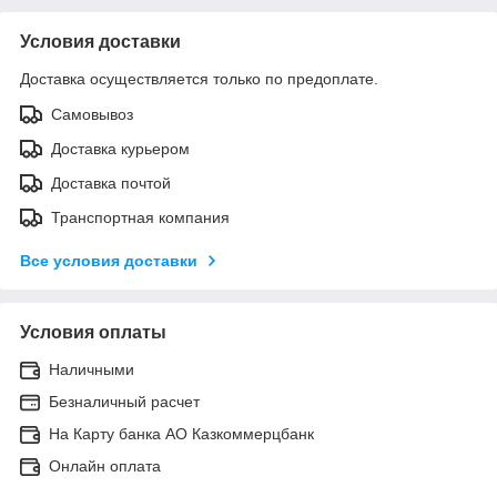
Условия доставки
Доставка осуществляется только по предоплате.
Самовывоз
Доставка курьером
Доставка почтой
Транспортная компания
Все условия доставки
Условия оплаты
Наличными
Безналичный расчет
На Карту банка АО Казкоммерцбанк
Онлайн оплата