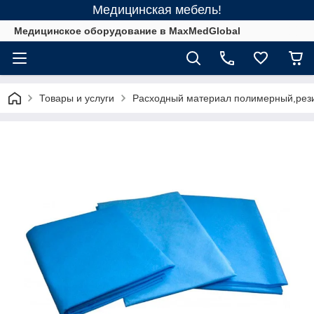
Медицинская мебель!
Медицинское оборудование в MaxMedGlobal
Товары и услуги
Расходный материал полимерный,рез