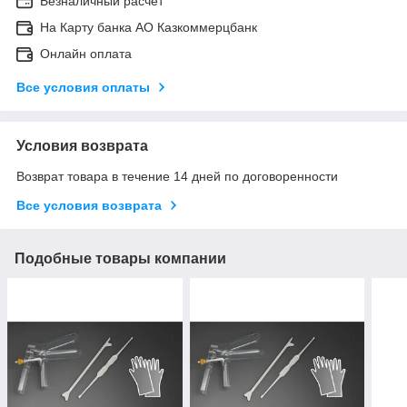
Безналичный расчет
На Карту банка АО Казкоммерцбанк
Онлайн оплата
Все условия оплаты
Условия возврата
Возврат товара в течение 14 дней по договоренности
Все условия возврата
Подобные товары компании