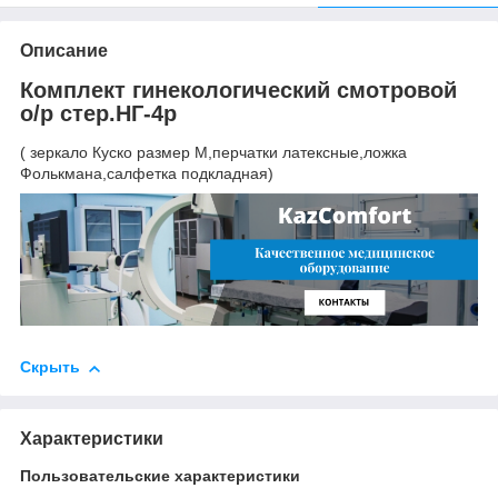
Описание
Комплект гинекологический смотровой
о/р стер.НГ-4р
( зеркало Куско размер M,перчатки латексные,ложка
Фолькмана,салфетка подкладная)
Скрыть
Характеристики
Пользовательские характеристики