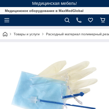
Медицинская мебель!
Медицинское оборудование в MaxMedGlobal
Товары и услуги
Расходный материал полимерный,рез