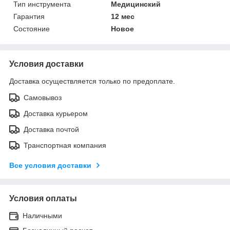
Тип инструмента
Медицинский
Гарантия
12 мес
Состояние
Новое
Условия доставки
Доставка осуществляется только по предоплате.
Самовывоз
Доставка курьером
Доставка почтой
Транспортная компания
Все условия доставки
Условия оплаты
Наличными