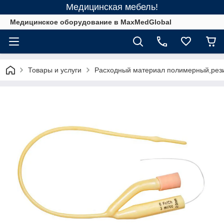
Медицинская мебель!
Медицинское оборудование в MaxMedGlobal
Товары и услуги
Расходный материал полимерный,рез