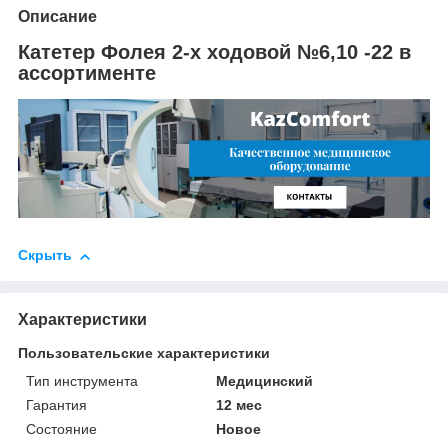
Описание
Катетер Фолея 2-х ходовой №6,10 -22 в
ассортименте
Скрыть
Характеристики
Пользовательские характеристики
Тип инструмента
Медицинский
Гарантия
12 мес
Состояние
Новое