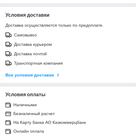
Условия доставки
Доставка осуществляется только по предоплате.
Самовывоз
Доставка курьером
Доставка почтой
Транспортная компания
Все условия доставки
Условия оплаты
Наличными
Безналичный расчет
На Карту банка АО Казкоммерцбанк
Онлайн оплата