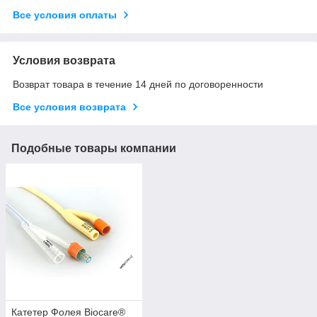
Все условия оплаты
Условия возврата
Возврат товара в течение 14 дней по договоренности
Все условия возврата
Подобные товары компании
Катетер Фолея Biocare®