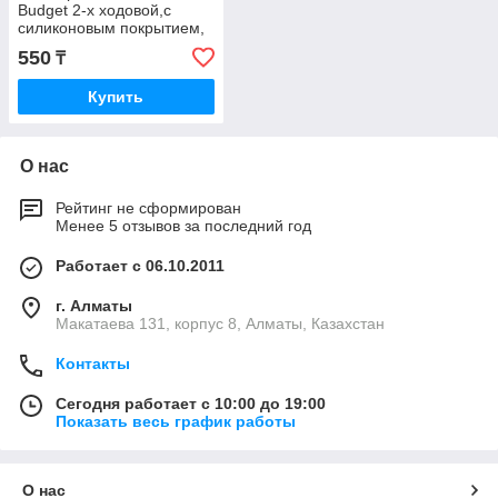
Budget 2-х ходовой,с
силиконовым покрытием,
р: 6,8,24
550
₸
Купить
О нас
Рейтинг не сформирован
Менее 5 отзывов за последний год
Работает с 06.10.2011
г. Алматы
Макатаева 131, корпус 8, Алматы, Казахстан
Контакты
Сегодня работает с 10:00 до 19:00
Показать весь график работы
О нас