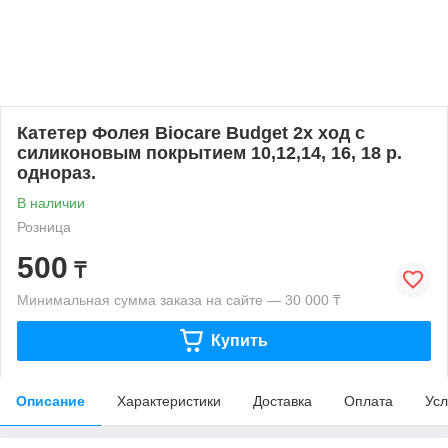
Катетер Фолея Biocare Budget 2х ход с
силиконовым покрытием 10,12,14, 16, 18 р.
однораз.
В наличии
Розница
500
₸
Минимальная сумма заказа на сайте — 30 000 ₸
Купить
Описание
Характеристики
Доставка
Оплата
Усл