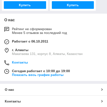
Купить
Купить
О нас
Рейтинг не сформирован
Менее 5 отзывов за последний год
Работает с 06.10.2011
г. Алматы
Макатаева 131, корпус 8, Алматы, Казахстан
Контакты
Сегодня работает с 10:00 до 19:00
Показать весь график работы
О нас
Контакты