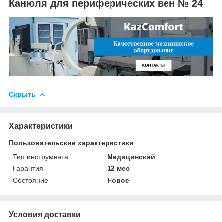
Канюля для периферических вен № 24
Скрыть
Характеристики
Пользовательские характеристики
Тип инструмента
Медицинский
Гарантия
12 мес
Состояние
Новое
Условия доставки