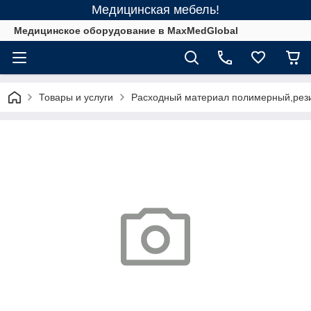
Медицинская мебель!
Медицинское оборудование в MaxMedGlobal
Товары и услуги
Расходный материал полимерный,рез