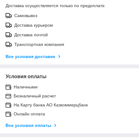
Доставка осуществляется только по предоплате.
Самовывоз
Доставка курьером
Доставка почтой
Транспортная компания
Все условия доставки
Условия оплаты
Наличными
Безналичный расчет
На Карту банка АО Казкоммерцбанк
Онлайн оплата
Все условия оплаты