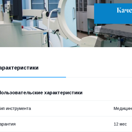
арактеристики
Пользовательские характеристики
ип инструмента
Медицин
арантия
12 мес