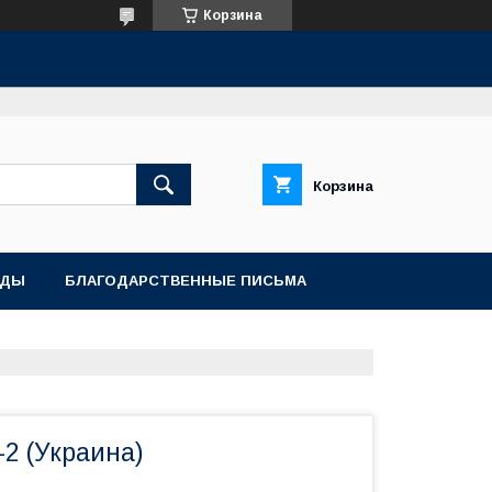
Корзина
Корзина
АДЫ
БЛАГОДАРСТВЕННЫЕ ПИСЬМА
-2 (Украина)