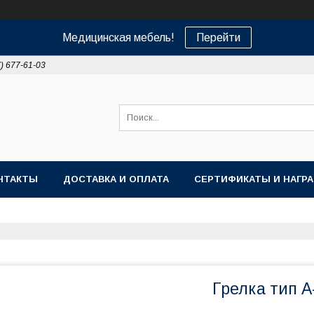
Медицинская мебель!
Перейти
7) 677-61-03
НТАКТЫ
ДОСТАВКА И ОПЛАТА
СЕРТИФИКАТЫ И НАГР
Грелка тип А