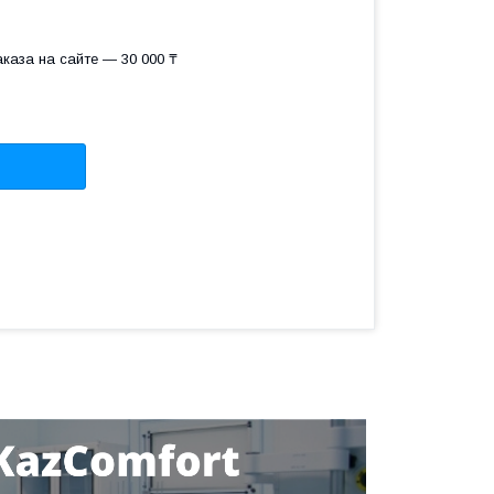
каза на сайте — 30 000 ₸