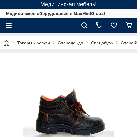
Медицинская мебель!
Медицинское оборудование в MaxMedGlobal
Товары и услуги
Спецодежда
Спецобувь
Спецоб