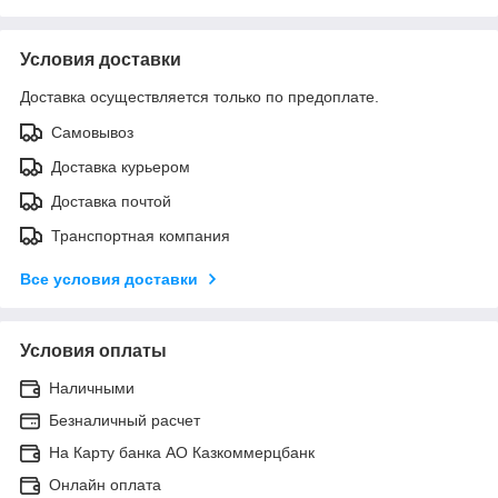
Условия доставки
Доставка осуществляется только по предоплате.
Самовывоз
Доставка курьером
Доставка почтой
Транспортная компания
Все условия доставки
Условия оплаты
Наличными
Безналичный расчет
На Карту банка АО Казкоммерцбанк
Онлайн оплата