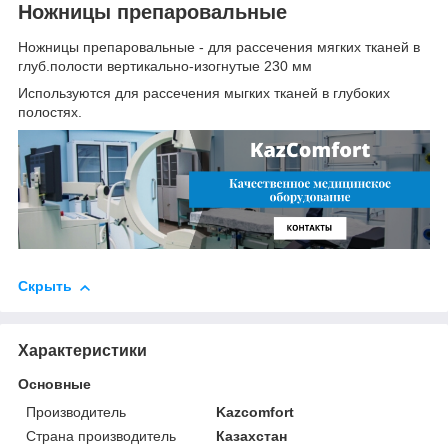
Ножницы препаровальные
Ножницы препаровальные - для рассечения мягких тканей в
глуб.полости вертикально-изогнутые 230 мм
Используются для рассечения мыгких тканей в глубоких
полостях.
Скрыть
Характеристики
Основные
Производитель
Kazcomfort
Страна производитель
Казахстан