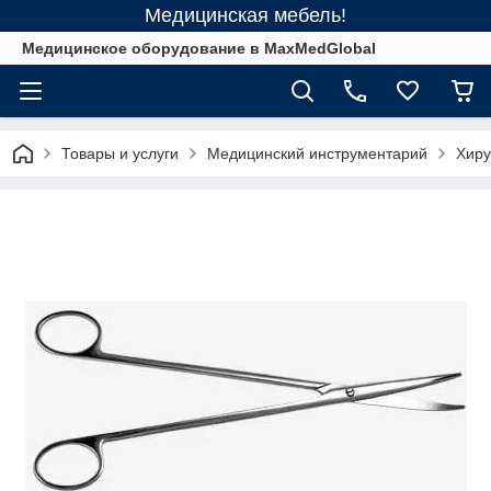
Медицинская мебель!
Медицинское оборудование в MaxMedGlobal
Товары и услуги
Медицинский инструментарий
Хиру