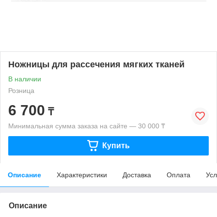
Ножницы для рассечения мягких тканей
В наличии
Розница
6 700
₸
Минимальная сумма заказа на сайте — 30 000 ₸
Купить
Описание
Характеристики
Доставка
Оплата
Усл
Описание