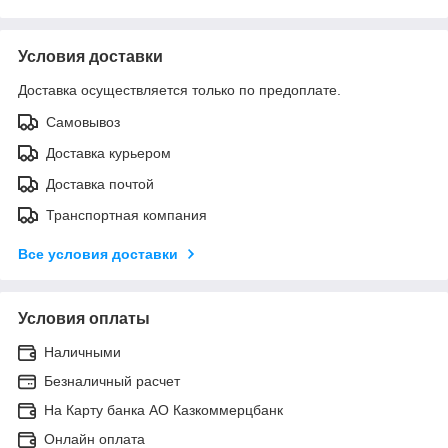
Условия доставки
Доставка осуществляется только по предоплате.
Самовывоз
Доставка курьером
Доставка почтой
Транспортная компания
Все условия доставки
Условия оплаты
Наличными
Безналичный расчет
На Карту банка АО Казкоммерцбанк
Онлайн оплата