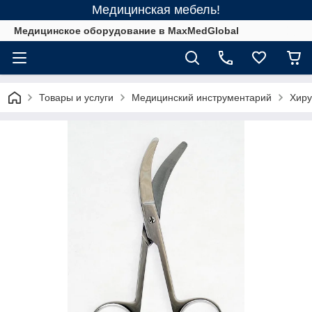
Медицинская мебель!
Медицинское оборудование в MaxMedGlobal
Товары и услуги
Медицинский инструментарий
Хиру