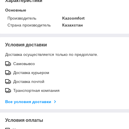
Характеристики
Основные
Производитель
Kazcomfort
Страна производитель
Казахстан
Условия доставки
Доставка осуществляется только по предоплате.
Самовывоз
Доставка курьером
Доставка почтой
Транспортная компания
Все условия доставки
Условия оплаты