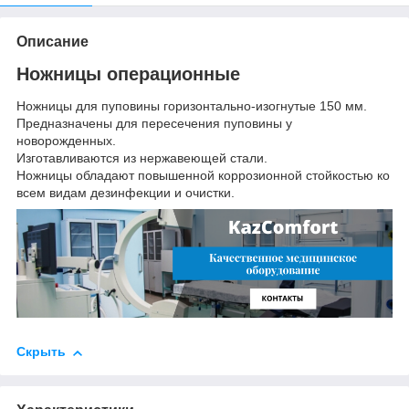
Описание
Ножницы операционные
Ножницы для пуповины горизонтально-изогнутые 150 мм.
Предназначены для пересечения пуповины у
новорожденных.
Изготавливаются из нержавеющей стали.
Ножницы обладают повышенной коррозионной стойкостью ко
всем видам дезинфекции и очистки.
Скрыть