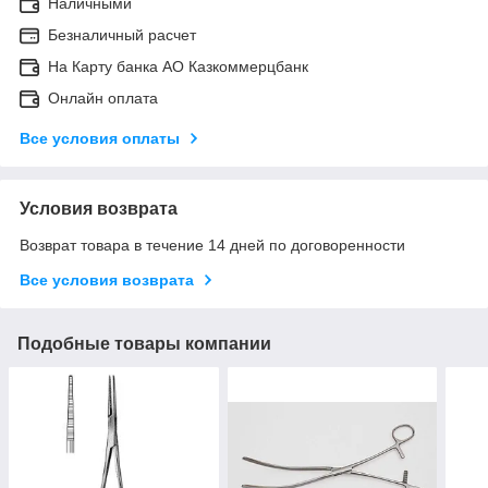
Наличными
Безналичный расчет
На Карту банка АО Казкоммерцбанк
Онлайн оплата
Все условия оплаты
Условия возврата
Возврат товара в течение 14 дней по договоренности
Все условия возврата
Подобные товары компании