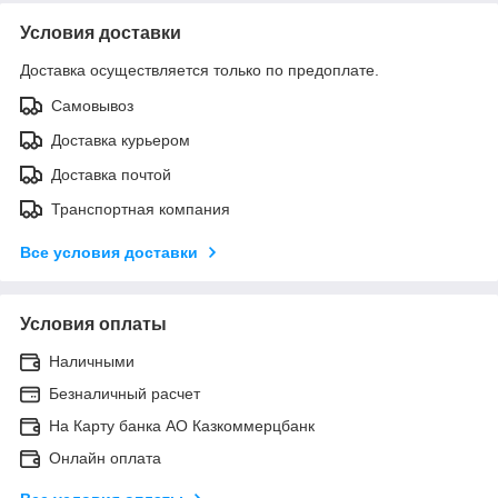
Условия доставки
Доставка осуществляется только по предоплате.
Самовывоз
Доставка курьером
Доставка почтой
Транспортная компания
Все условия доставки
Условия оплаты
Наличными
Безналичный расчет
На Карту банка АО Казкоммерцбанк
Онлайн оплата