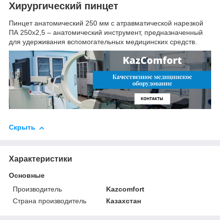
Хирургический пинцет
Пинцет анатомический 250 мм с атравматической нарезкой
ПА 250х2,5 – анатомический инструмент, предназначенный
для удерживания вспомогательных медицинских средств.
Скрыть
Характеристики
Основные
Производитель
Kazcomfort
Страна производитель
Казахстан