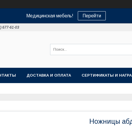
Медицинская мебель!
Перейти
7) 677-61-03
НТАКТЫ
ДОСТАВКА И ОПЛАТА
СЕРТИФИКАТЫ И НАГР
Ножницы аб