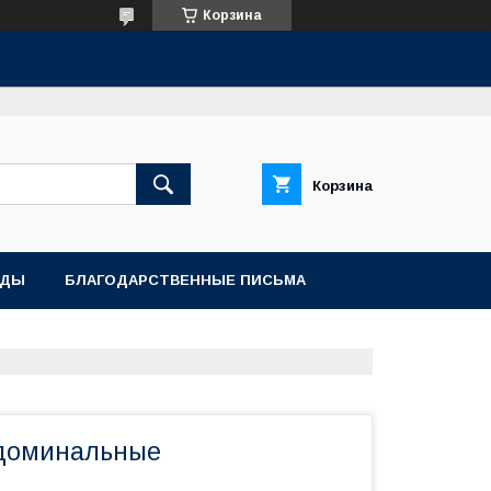
Корзина
Корзина
АДЫ
БЛАГОДАРСТВЕННЫЕ ПИСЬМА
доминальные