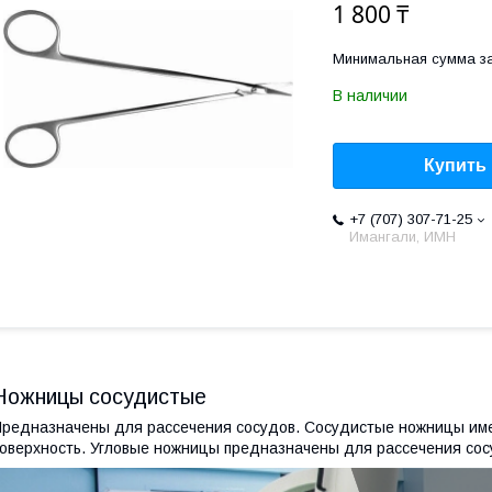
1 800 ₸
Минимальная сумма за
В наличии
Купить
+7 (707) 307-71-25
Имангали, ИМН
Ножницы сосудистые
редназначены для рассечения сосудов. Сосудистые ножницы им
оверхность. Угловые ножницы предназначены для рассечения сос