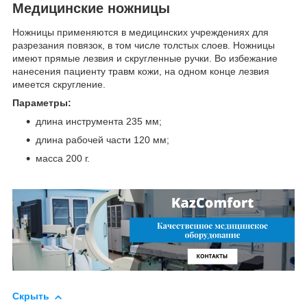
Медицинские ножницы
Ножницы применяются в медицинских учреждениях для
разрезания повязок, в том числе толстых слоев. Ножницы
имеют прямые лезвия и скругленные ручки. Во избежание
нанесения пациенту травм кожи, на одном конце лезвия
имеется скругление.
Параметры:
длина инструмента 235 мм;
длина рабочей части 120 мм;
масса 200 г.
Скрыть