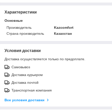
Характеристики
Основные
Производитель
Kazcomfort
Страна производитель
Казахстан
Условия доставки
Доставка осуществляется только по предоплате.
Самовывоз
Доставка курьером
Доставка почтой
Транспортная компания
Все условия доставки