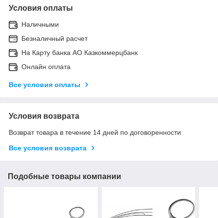
Условия оплаты
Наличными
Безналичный расчет
На Карту банка АО Казкоммерцбанк
Онлайн оплата
Все условия оплаты
Условия возврата
Возврат товара в течение 14 дней по договоренности
Все условия возврата
Подобные товары компании