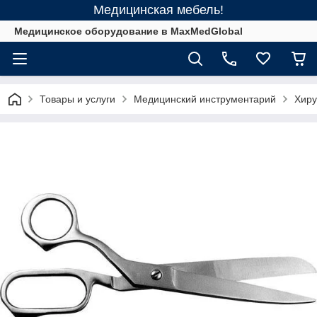
Медицинская мебель!
Медицинское оборудование в MaxMedGlobal
Товары и услуги
Медицинский инструментарий
Хиру