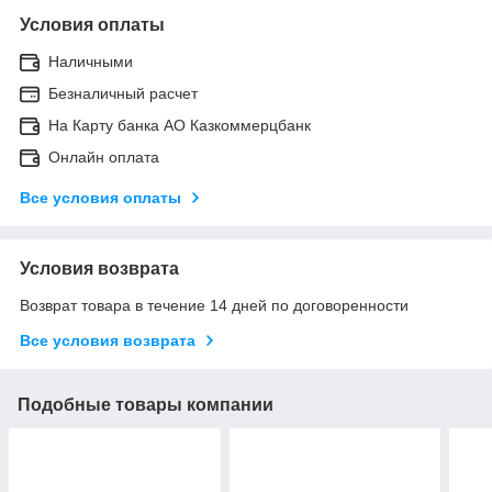
Условия оплаты
Наличными
Безналичный расчет
На Карту банка АО Казкоммерцбанк
Онлайн оплата
Все условия оплаты
Условия возврата
Возврат товара в течение 14 дней по договоренности
Все условия возврата
Подобные товары компании