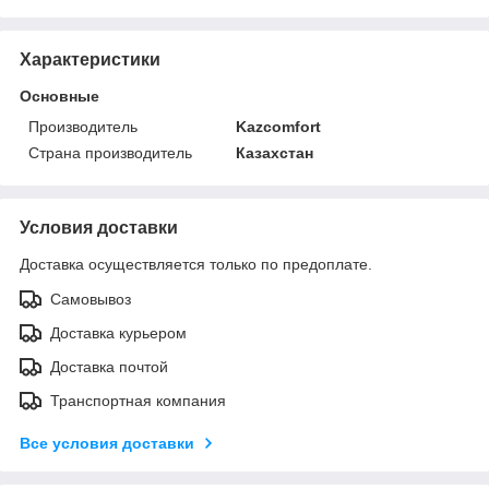
Характеристики
Основные
Производитель
Kazcomfort
Страна производитель
Казахстан
Условия доставки
Доставка осуществляется только по предоплате.
Самовывоз
Доставка курьером
Доставка почтой
Транспортная компания
Все условия доставки