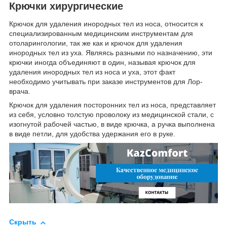
Крючки хирургические
Крючок для удаления инородных тел из носа, относится к
специализированным медицинским инструментам для
отоларингологии, так же как и крючок для удаления
инородных тел из уха. Являясь разными по назначению, эти
крючки иногда объединяют в один, называя крючок для
удаления инородных тел из носа и уха, этот факт
необходимо учитывать при заказе инструментов для Лор-
врача.
Крючок для удаления посторонних тел из носа, представляет
из себя, условно толстую проволоку из медицинской стали, с
изогнутой рабочей частью, в виде крючка, а ручка выполнена
в виде петли, для удобства удержания его в руке.
Скрыть