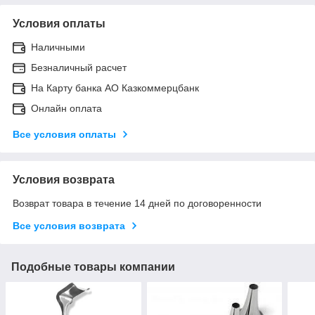
Условия оплаты
Наличными
Безналичный расчет
На Карту банка АО Казкоммерцбанк
Онлайн оплата
Все условия оплаты
Условия возврата
Возврат товара в течение 14 дней по договоренности
Все условия возврата
Подобные товары компании