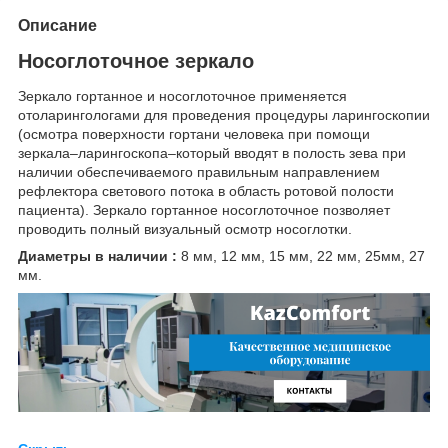
Описание
Носоглоточное зеркало
Зеркало гортанное и носоглоточное применяется
отоларингологами для проведения процедуры ларингоскопии
(осмотра поверхности гортани человека при помощи
зеркала–ларингоскопа–который вводят в полость зева при
наличии обеспечиваемого правильным направлением
рефлектора светового потока в область ротовой полости
пациента). Зеркало гортанное носоглоточное позволяет
проводить полный визуальный осмотр носоглотки.
Диаметры в наличии :
8 мм, 12 мм, 15 мм, 22 мм, 25мм, 27
мм.