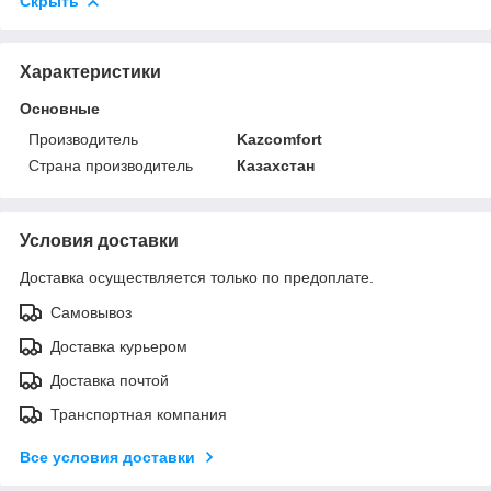
Скрыть
Характеристики
Основные
Производитель
Kazcomfort
Страна производитель
Казахстан
Условия доставки
Доставка осуществляется только по предоплате.
Самовывоз
Доставка курьером
Доставка почтой
Транспортная компания
Все условия доставки