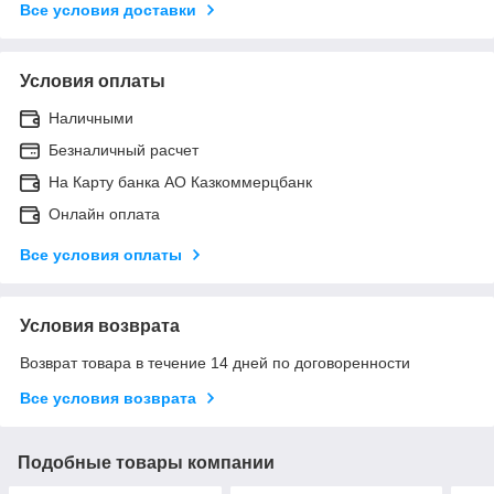
Все условия доставки
Условия оплаты
Наличными
Безналичный расчет
На Карту банка АО Казкоммерцбанк
Онлайн оплата
Все условия оплаты
Условия возврата
Возврат товара в течение 14 дней по договоренности
Все условия возврата
Подобные товары компании