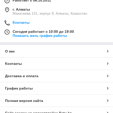
Работает с 06.10.2011
г. Алматы
Макатаева 131, корпус 8, Алматы, Казахстан
Контакты
Сегодня работает с 10:00 до 19:00
Показать весь график работы
О нас
Контакты
Доставка и оплата
График работы
Полная версия сайта
Сайт создан на маркетплейсе
Satu.kz