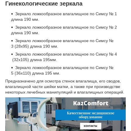
Гинекологические зеркала
Зеркало ложкообразное влагалищное по Симсу № 1
длина 190 мм.
Зеркало ложкообразное влагалищное по Симсу № 2
длина 190 мм.
Зеркало ложкообразное влагалищное по Симсу №
3 (28х95) длина 190 мм.
Зеркало ложкообразное влагалищное по Симсу № 4
(32х105) длина 195мм.
Зеркало ложкообразное влагалищное по Симсу №
5 (36х110) длина 195 мм.
Предназначено для осмотра стенок влагалища, его сводов,
влагалищной части шейки матки, а также при производстве
некоторых лечебных манипуляций и влагалищных операций.