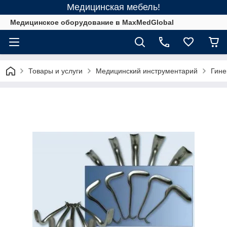
Медицинская мебель!
Медицинское оборудование в MaxMedGlobal
Товары и услуги
Медицинский инструментарий
Гине