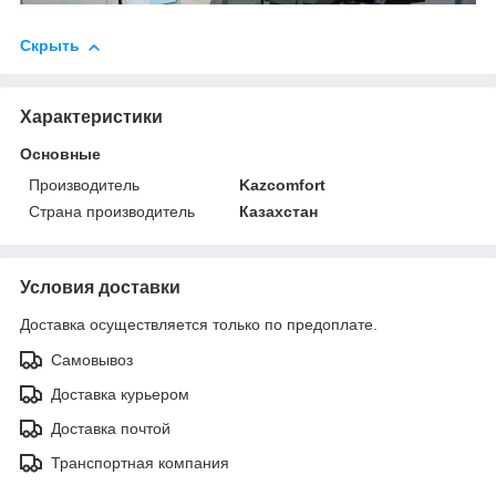
Скрыть
Характеристики
Основные
Производитель
Kazcomfort
Страна производитель
Казахстан
Условия доставки
Доставка осуществляется только по предоплате.
Самовывоз
Доставка курьером
Доставка почтой
Транспортная компания