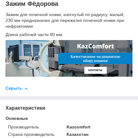
Зажим Фёдорова
Зажим для почечной ножки, изогнутый по радиусу, малый,
230 мм предназначен для пережатия почечной ножки при
нефрэктомии.
Длина рабочей части 80 мм.
Скрыть
Характеристики
Основные
Производитель
Kazcomfort
Страна производитель
Казахстан