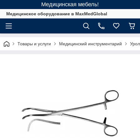
Медицинская мебель!
Медицинское оборудование в MaxMedGlobal
Товары и услуги
Медицинский инструментарий
Урол