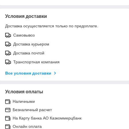
Условия доставки
Доставка осуществляется только по предоплате.
Самовывоз
Доставка курьером
Доставка почтой
Транспортная компания
Все условия доставки
Условия оплаты
Наличными
Безналичный расчет
На Карту банка АО Казкоммерцбанк
Онлайн оплата