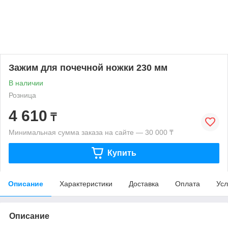
Зажим для почечной ножки 230 мм
В наличии
Розница
4 610
₸
Минимальная сумма заказа на сайте — 30 000 ₸
Купить
Описание
Характеристики
Доставка
Оплата
Усл
Описание