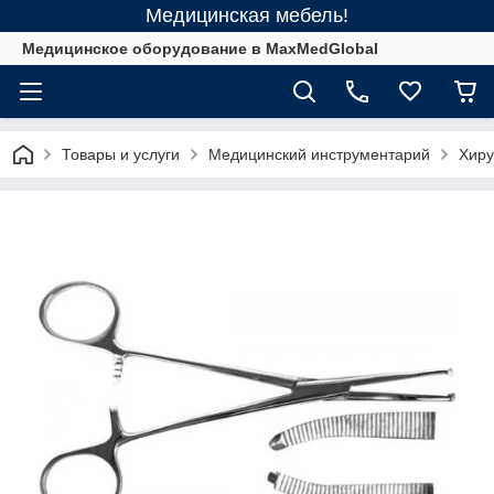
Медицинская мебель!
Медицинское оборудование в MaxMedGlobal
Товары и услуги
Медицинский инструментарий
Хиру