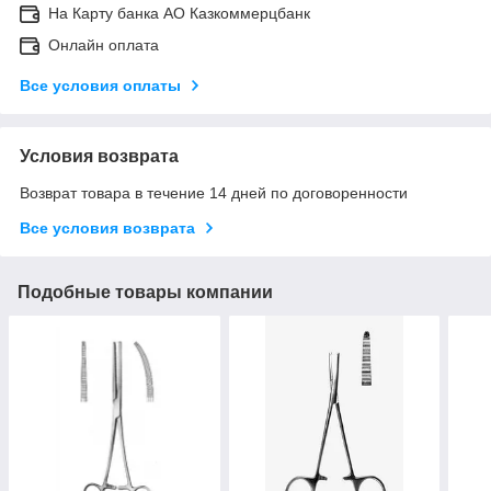
На Карту банка АО Казкоммерцбанк
Онлайн оплата
Все условия оплаты
Условия возврата
Возврат товара в течение 14 дней по договоренности
Все условия возврата
Подобные товары компании