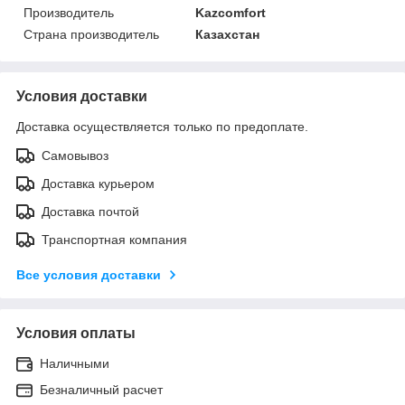
Производитель
Kazcomfort
Страна производитель
Казахстан
Условия доставки
Доставка осуществляется только по предоплате.
Самовывоз
Доставка курьером
Доставка почтой
Транспортная компания
Все условия доставки
Условия оплаты
Наличными
Безналичный расчет