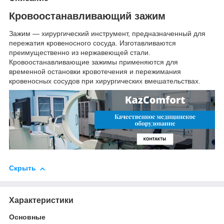
Кровоостанавливающий зажим
Зажим — хирургический инструмент, предназначенный для
пережатия кровеносного сосуда. Изготавливаются
преимущественно из нержавеющей стали.
Кровоостанавливающие зажимы применяются для
временной остановки кровотечения и пережимания
кровеносных сосудов при хирургических вмешательствах.
Скрыть
Характеристики
Основные