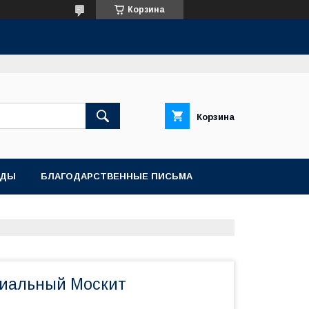
Корзина
Корзина
АДЫ
БЛАГОДАРСТВЕННЫЕ ПИСЬМА
иальный Москит