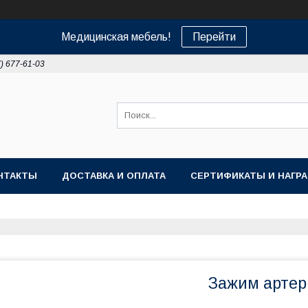
Медицинская мебель!
Перейти
7) 677-61-03
НТАКТЫ
ДОСТАВКА И ОПЛАТА
СЕРТИФИКАТЫ И НАГР
Зажим артер