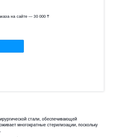
каза на сайте — 30 000 ₸
ирургической стали, обеспечивающей
рживает многократные стерилизации, поскольку
.