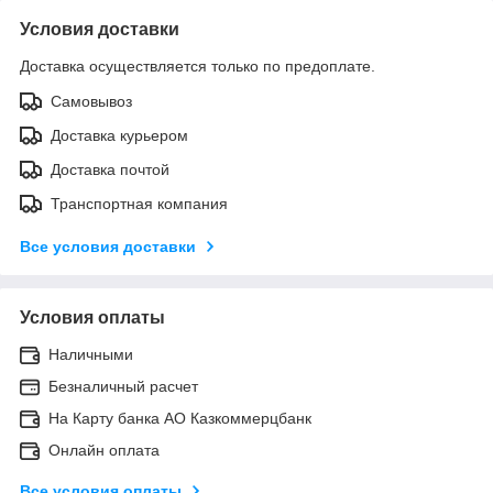
Условия доставки
Доставка осуществляется только по предоплате.
Самовывоз
Доставка курьером
Доставка почтой
Транспортная компания
Все условия доставки
Условия оплаты
Наличными
Безналичный расчет
На Карту банка АО Казкоммерцбанк
Онлайн оплата
Все условия оплаты