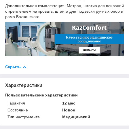
Дополнительная комплектация: Матрац, штатив для вливаний
с креплением на кровать, штанга для подвески ручных опор и
рама Балканского.
Скрыть
Характеристики
Пользовательские характеристики
Гарантия
12 мес
Состояние
Новое
Тип инструмента
Медицинский