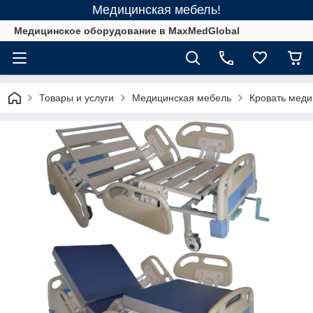
Медицинская мебель!
Медицинское оборудование в MaxMedGlobal
Товары и услуги
Медицинская мебель
Кровать мед