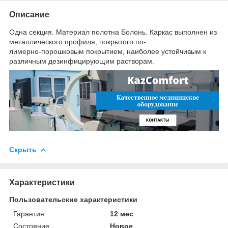
Описание
Одна секция. Материал полотна Болонь. Каркас выполнен из
металлического профиля, покрытого по-
лимерно-порошковым покрытием, наиболее устойчивым к
различным дезинфицирующим растворам.
Скрыть
Характеристики
Пользовательские характеристики
Гарантия
12 мес
Состояние
Новое