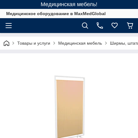
Медицинская мебель!
Медицинское оборудование в MaxMedGlobal
Товары и услуги
Медицинская мебель
Ширмы, штат