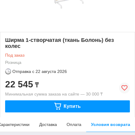
Ширма 1-створчатая (ткань Болонь) без
колес
Под заказ
Розница
Отправка с
22 августа 2026
22 545
₸
Минимальная сумма заказа на сайте — 30 000 ₸
Купить
Характеристики
Доставка
Оплата
Условия возврата