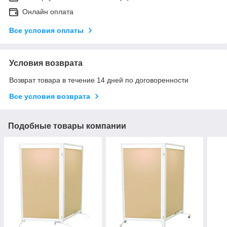
Онлайн оплата
Все условия оплаты
Условия возврата
Возврат товара в течение 14 дней по договоренности
Все условия возврата
Подобные товары компании