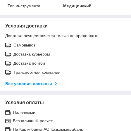
Тип инструмента
Медицинский
Условия доставки
Доставка осуществляется только по предоплате.
Самовывоз
Доставка курьером
Доставка почтой
Транспортная компания
Все условия доставки
Условия оплаты
Наличными
Безналичный расчет
На Карту банка АО Казкоммерцбанк