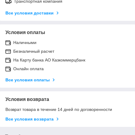
Транспортная компания
Все условия доставки
Условия оплаты
Наличными
Безналичный расчет
На Карту банка АО Казкоммерцбанк
Онлайн оплата
Все условия оплаты
Условия возврата
Возврат товара в течение 14 дней по договоренности
Все условия возврата