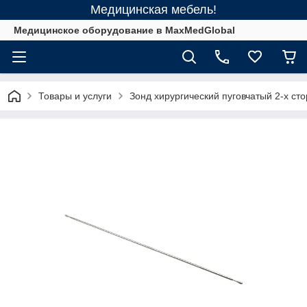
Медицинская мебель!
Медицинское оборудование в MaxMedGlobal
Товары и услуги
Зонд хирургический пуговчатый 2-х ст