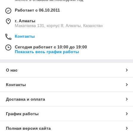
Работает с 06.10.2011
г. Алматы
Макатаева 131, корпус 8, Алматы, Казахстан
Контакты
Сегодня работает с 10:00 до 19:00
Показать весь график работы
О нас
Контакты
Доставка и оплата
График работы
Полная версия сайта