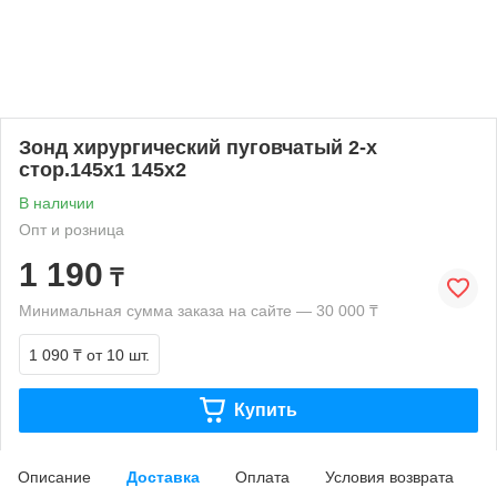
Зонд хирургический пуговчатый 2-х
стор.145х1 145х2
В наличии
Опт и розница
1 190
₸
Минимальная сумма заказа на сайте — 30 000 ₸
1 090 ₸
от 10 шт.
Купить
Описание
Доставка
Оплата
Условия возврата