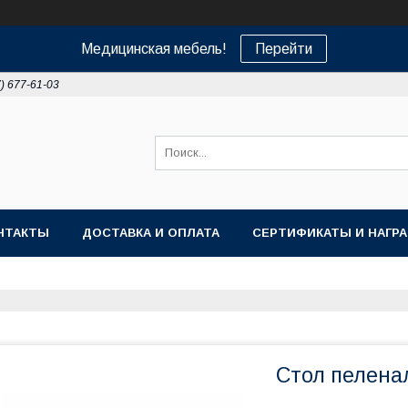
Медицинская мебель!
Перейти
7) 677-61-03
НТАКТЫ
ДОСТАВКА И ОПЛАТА
СЕРТИФИКАТЫ И НАГР
Стол пелена