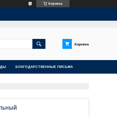
Корзина
Корзина
АДЫ
БЛАГОДАРСТВЕННЫЕ ПИСЬМА
льный