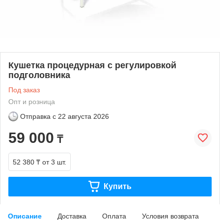
Кушетка процедурная с регулировкой
подголовника
Под заказ
Опт и розница
Отправка с
22 августа 2026
59 000
₸
52 380 ₸
от 3 шт.
Купить
Описание
Доставка
Оплата
Условия возврата