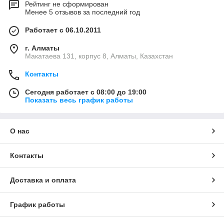
Рейтинг не сформирован
Менее 5 отзывов за последний год
Работает с 06.10.2011
г. Алматы
Макатаева 131, корпус 8, Алматы, Казахстан
Контакты
Сегодня работает с 08:00 до 19:00
Показать весь график работы
О нас
Контакты
Доставка и оплата
График работы