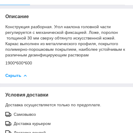
Описание
Конструкция разборная. Угол наклона головной части
регулируется с механической фиксацией. Ложе, поролон
толщиной 30 мм сверху обтянуто искусственной кожей.
Каркас выполнен из металлического профиля, покрытого
полимерно-порошковым покрытием, наиболее устойчивым к
различным дезинфицирующим растворам
1900*600*600
Скрыть
Условия доставки
Доставка осуществляется только по предоплате.
Самовывоз
Доставка курьером
Доставка почтой