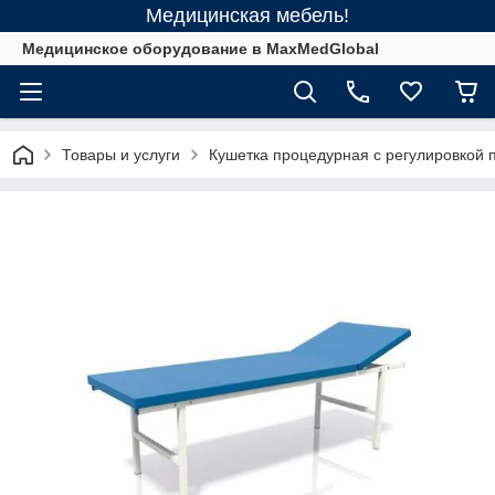
Медицинская мебель!
Медицинское оборудование в MaxMedGlobal
Товары и услуги
Кушетка процедурная с регулировкой 