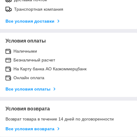
Транспортная компания
Все условия доставки
Условия оплаты
Наличными
Безналичный расчет
На Карту банка АО Казкоммерцбанк
Онлайн оплата
Все условия оплаты
Условия возврата
Возврат товара в течение 14 дней по договоренности
Все условия возврата