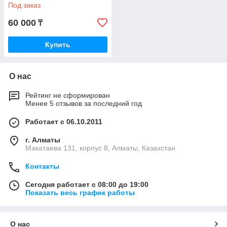
Под заказ
60 000
₸
Купить
О нас
Рейтинг не сформирован
Менее 5 отзывов за последний год
Работает с 06.10.2011
г. Алматы
Макатаева 131, корпус 8, Алматы, Казахстан
Контакты
Сегодня работает с 08:00 до 19:00
Показать весь график работы
О нас