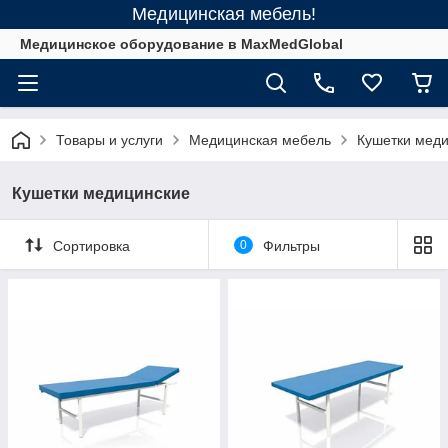
Медицинская мебель!
Медицинское оборудование в MaxMedGlobal
Товары и услуги
Медицинская мебель
Кушетки мед
Кушетки медицинские
Сортировка
0
Фильтры